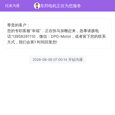
东邦电机正在为您服务
结束沟通
尊贵的客户：
您的专职客服“幸褔”，正在快马加鞭赶来，急事请拨电
话:13958261110，微信：DPG-Motor，或者留下您的联系
方式，我们会第1 时间回复您!
2026-08-08 07:00:14 开始沟通