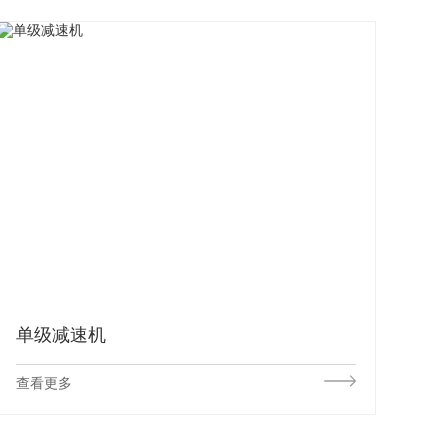
单级减速机
查看更多