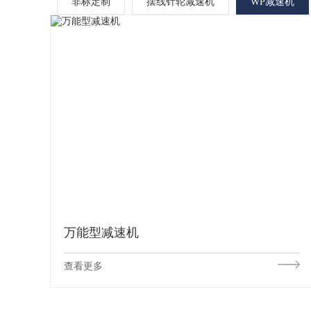
非标定制
摆线针轮减速机
WP减速机
万能型减速机
查看更多