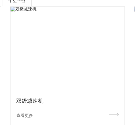
中空平台
双级减速机
查看更多