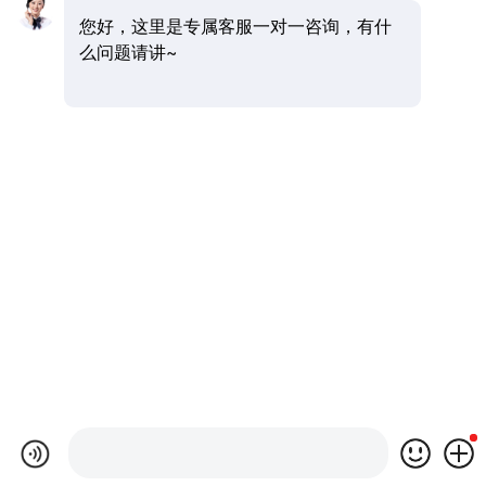
您好，这里是专属客服一对一咨询，有什
么问题请讲~