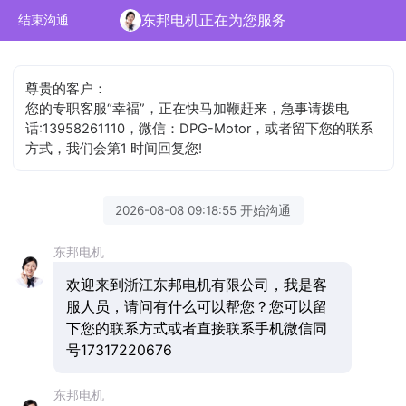
东邦电机正在为您服务
结束沟通
尊贵的客户：
您的专职客服“幸褔”，正在快马加鞭赶来，急事请拨电
话:13958261110，微信：DPG-Motor，或者留下您的联系
方式，我们会第1 时间回复您!
2026-08-08 09:18:55 开始沟通
东邦电机
欢迎来到浙江东邦电机有限公司，我是客
服人员，请问有什么可以帮您？您可以留
下您的联系方式或者直接联系手机微信同
号17317220676
东邦电机